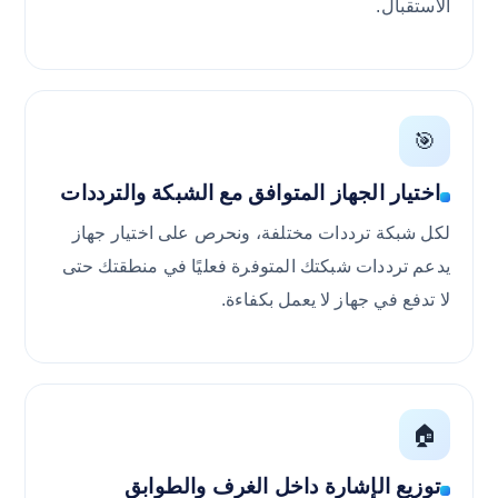
الاستقبال.
🎯
اختيار الجهاز المتوافق مع الشبكة والترددات
لكل شبكة ترددات مختلفة، ونحرص على اختيار جهاز
يدعم ترددات شبكتك المتوفرة فعليًا في منطقتك حتى
لا تدفع في جهاز لا يعمل بكفاءة.
🏠
توزيع الإشارة داخل الغرف والطوابق