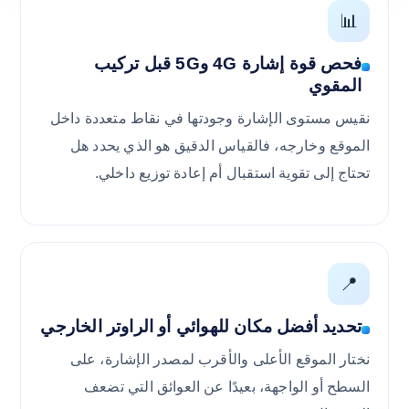
📊
فحص قوة إشارة 4G و5G قبل تركيب
المقوي
نقيس مستوى الإشارة وجودتها في نقاط متعددة داخل
الموقع وخارجه، فالقياس الدقيق هو الذي يحدد هل
تحتاج إلى تقوية استقبال أم إعادة توزيع داخلي.
📍
تحديد أفضل مكان للهوائي أو الراوتر الخارجي
نختار الموقع الأعلى والأقرب لمصدر الإشارة، على
السطح أو الواجهة، بعيدًا عن العوائق التي تضعف