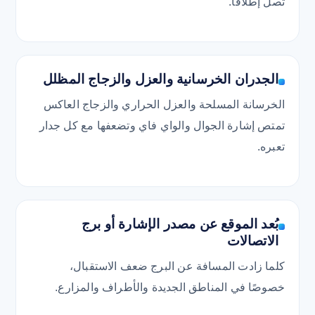
تصل إطلاقًا.
الجدران الخرسانية والعزل والزجاج المظلل
الخرسانة المسلحة والعزل الحراري والزجاج العاكس
تمتص إشارة الجوال والواي فاي وتضعفها مع كل جدار
تعبره.
بُعد الموقع عن مصدر الإشارة أو برج
الاتصالات
كلما زادت المسافة عن البرج ضعف الاستقبال،
خصوصًا في المناطق الجديدة والأطراف والمزارع.