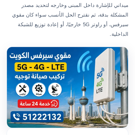
ميداني للإشارة داخل المبنى وخارجه لتحديد مصدر
المشكلة بدقة، ثم نقترح الحل الأنسب سواء كان مقوي
سيرفس، أو راوتر 5G خارجيًا، أو إعادة توزيع للشبكة
الداخلية.