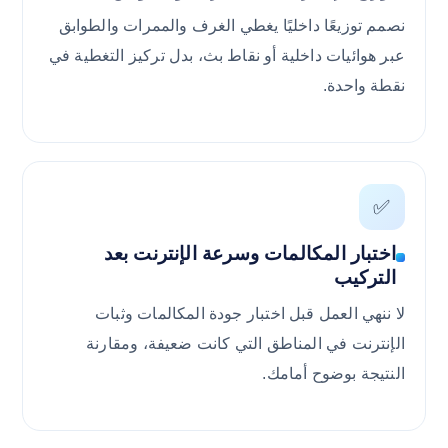
نصمم توزيعًا داخليًا يغطي الغرف والممرات والطوابق
عبر هوائيات داخلية أو نقاط بث، بدل تركيز التغطية في
نقطة واحدة.
✅
اختبار المكالمات وسرعة الإنترنت بعد
التركيب
لا ننهي العمل قبل اختبار جودة المكالمات وثبات
الإنترنت في المناطق التي كانت ضعيفة، ومقارنة
النتيجة بوضوح أمامك.