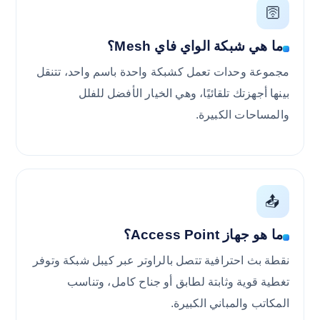
🛜
ما هي شبكة الواي فاي Mesh؟
مجموعة وحدات تعمل كشبكة واحدة باسم واحد، تتنقل
بينها أجهزتك تلقائيًا، وهي الخيار الأفضل للفلل
والمساحات الكبيرة.
📤
ما هو جهاز Access Point؟
نقطة بث احترافية تتصل بالراوتر عبر كيبل شبكة وتوفر
تغطية قوية وثابتة لطابق أو جناح كامل، وتناسب
المكاتب والمباني الكبيرة.