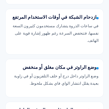
ازدحام الشبكة في أوقات الاستخدام المرتفع
في ساعات الذروة يتشارك مستخدمون كثيرون السعة
نفسها، فتنخفض السرعة رغم ظهور إشارة قوية على
الهاتف.
وضع الراوتر في مكان مغلق أو منخفض
وضع الراوتر داخل درج أو خلف التلفزيون أو في زاوية
بعيدة يقلل انتشار الواي فاي بشكل ملحوظ.