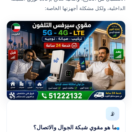
الداخلية، ولكل مشكلة أجهزتها الخاصة:
📡
ما هو مقوي شبكة الجوال والاتصال؟