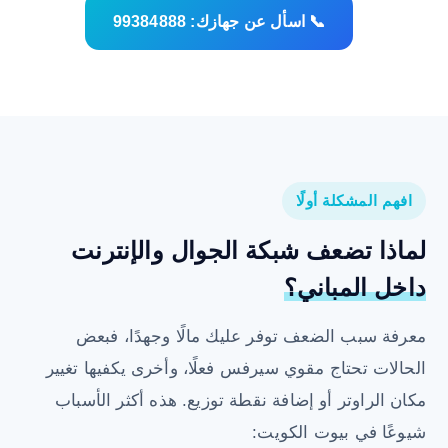
📞 اسأل عن جهازك: 99384888
افهم المشكلة أولًا
لماذا تضعف شبكة الجوال والإنترنت
داخل المباني؟
معرفة سبب الضعف توفر عليك مالًا وجهدًا، فبعض
الحالات تحتاج مقوي سيرفس فعلًا، وأخرى يكفيها تغيير
مكان الراوتر أو إضافة نقطة توزيع. هذه أكثر الأسباب
شيوعًا في بيوت الكويت: