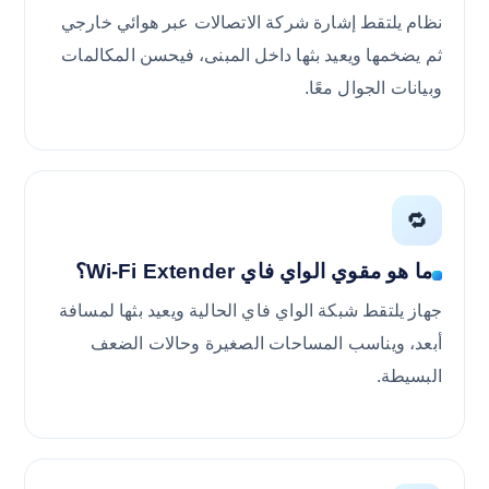
نظام يلتقط إشارة شركة الاتصالات عبر هوائي خارجي
ثم يضخمها ويعيد بثها داخل المبنى، فيحسن المكالمات
وبيانات الجوال معًا.
🔁
ما هو مقوي الواي فاي Wi-Fi Extender؟
جهاز يلتقط شبكة الواي فاي الحالية ويعيد بثها لمسافة
أبعد، ويناسب المساحات الصغيرة وحالات الضعف
البسيطة.