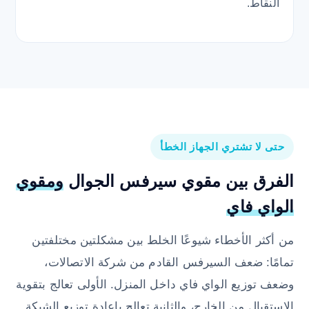
النقاط.
حتى لا تشتري الجهاز الخطأ
الفرق بين مقوي سيرفس الجوال
ومقوي
الواي فاي
من أكثر الأخطاء شيوعًا الخلط بين مشكلتين مختلفتين
تمامًا: ضعف السيرفس القادم من شركة الاتصالات،
وضعف توزيع الواي فاي داخل المنزل. الأولى تعالج بتقوية
الاستقبال من الخارج، والثانية تعالج بإعادة توزيع الشبكة