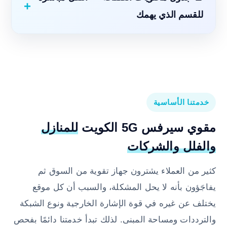
للقسم الذي يهمك
خدمتنا الأساسية
مقوي سيرفس 5G الكويت
للمنازل
والفلل والشركات
كثير من العملاء يشترون جهاز تقوية من السوق ثم
يفاجَؤون بأنه لا يحل المشكلة، والسبب أن كل موقع
يختلف عن غيره في قوة الإشارة الخارجية ونوع الشبكة
والترددات ومساحة المبنى. لذلك تبدأ خدمتنا دائمًا بفحص