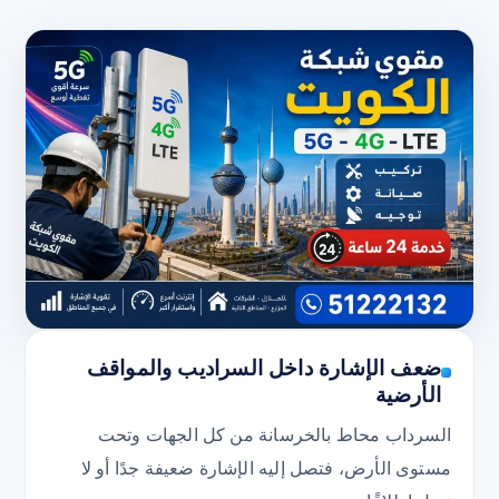
ضعف الإشارة داخل السراديب والمواقف
الأرضية
السرداب محاط بالخرسانة من كل الجهات وتحت
مستوى الأرض، فتصل إليه الإشارة ضعيفة جدًا أو لا