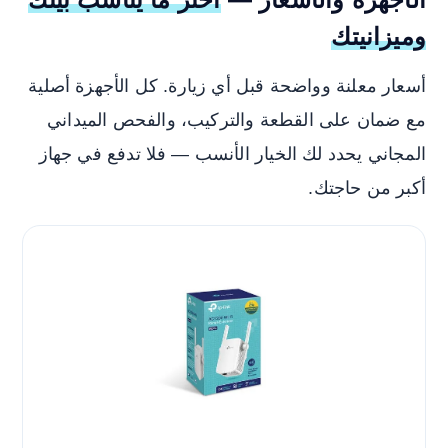
وميزانيتك
أسعار معلنة وواضحة قبل أي زيارة. كل الأجهزة أصلية
مع ضمان على القطعة والتركيب، والفحص الميداني
المجاني يحدد لك الخيار الأنسب — فلا تدفع في جهاز
أكبر من حاجتك.