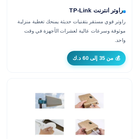
راوتر انترنت TP-Link
راوتر قوي مستقر بتقنيات حديثة يمنحك تغطية منزلية
موثوقة وسرعات عالية لعشرات الأجهزة في وقت
واحد.
💰 من 35 إلى 60 د.ك