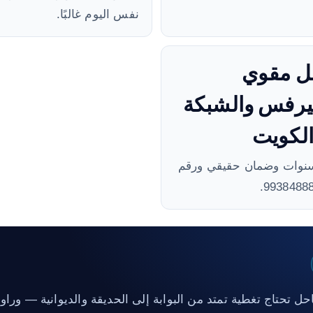
نفس اليوم غالبًا.
ل مقوي
يرفس والشبكة
لكويت
نوات وضمان حقيقي ورقم
ل تحتاج تغطية تمتد من البوابة إلى الحديقة والديوانية — ورا