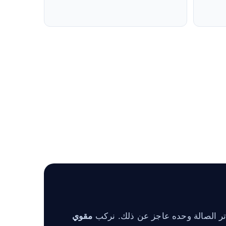
وتر الصالة وحده عاجز عن ذلك. نركب
مقوي