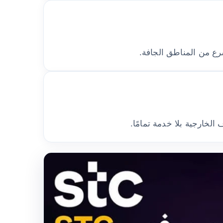
خارجية بلا خدمة تمامًا.