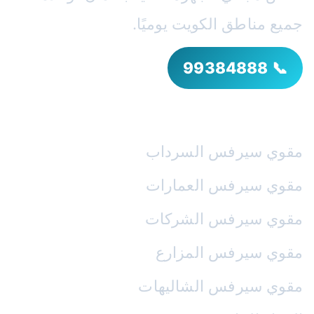
جميع مناطق الكويت يوميًا.
📞 99384888
خدماتنا
مقوي سيرفس السرداب
مقوي سيرفس العمارات
مقوي سيرفس الشركات
مقوي سيرفس المزارع
مقوي سيرفس الشاليهات