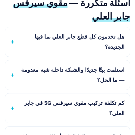
أسئلة متكررة —
مقوي سيرفس
جابر العلي
هل تخدمون كل قطع جابر العلي بما فيها
الجديدة؟
استلمت بيتًا جديدًا والشبكة داخله شبه معدومة
— ما الحل؟
كم تكلفة تركيب مقوي سيرفس 5G في جابر
العلي؟