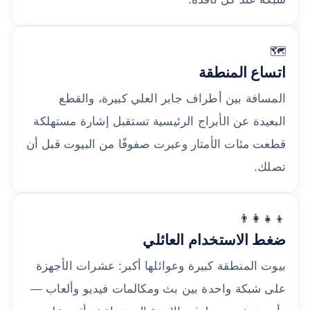
🗺️
اتساع المنطقة
المسافة بين أطراف جابر العلي كبيرة، والقطع
البعيدة عن الأبراج الرئيسية تستقبل إشارة مستهلكة
قطعت مئات الأمتار وعبرت صفوفًا من البيوت قبل أن
تصلك.
👨‍👩‍👧‍👦
ضغط الاستخدام العائلي
بيوت المنطقة كبيرة وعوائلها أكبر: عشرات الأجهزة
على شبكة واحدة بين بث ومكالمات فيديو وألعاب —