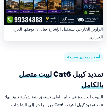
الراوتر الخارجي يستقبل الإشارة قبل أن يوقفها العزل
الحراري
أسلاك بمعايير صحيحة
تمديد كيبل Cat6
لبيت متصل
بالكامل
البيوت الجديدة في جابر العلي تستحق بنية شبكية تليق بها:
ننفذ
تمديد كيبل انترنت Cat6
من الراوتر إلى الشاشات