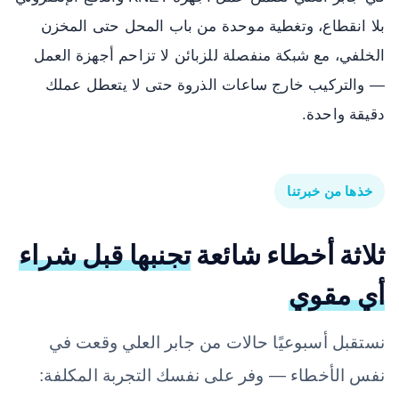
بلا انقطاع، وتغطية موحدة من باب المحل حتى المخزن
الخلفي، مع شبكة منفصلة للزبائن لا تزاحم أجهزة العمل
— والتركيب خارج ساعات الذروة حتى لا يتعطل عملك
دقيقة واحدة.
خذها من خبرتنا
ثلاثة أخطاء شائعة
تجنبها قبل شراء
أي مقوي
نستقبل أسبوعيًا حالات من جابر العلي وقعت في
نفس الأخطاء — وفر على نفسك التجربة المكلفة: