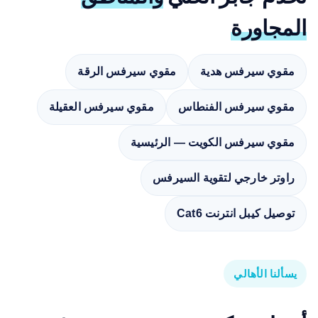
المجاورة
مقوي سيرفس هدية
مقوي سيرفس الرقة
مقوي سيرفس الفنطاس
مقوي سيرفس العقيلة
مقوي سيرفس الكويت — الرئيسية
راوتر خارجي لتقوية السيرفس
توصيل كيبل انترنت Cat6
يسألنا الأهالي