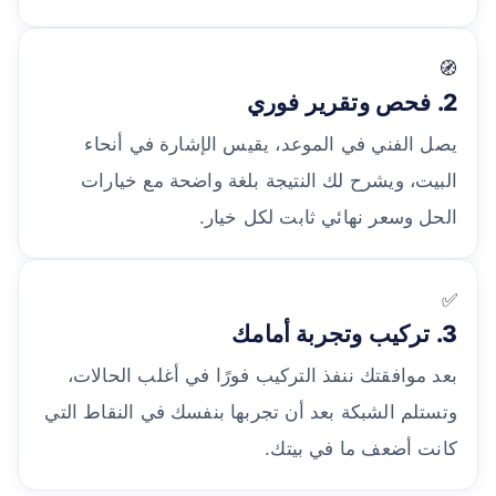
🧭
2. فحص وتقرير فوري
يصل الفني في الموعد، يقيس الإشارة في أنحاء
البيت، ويشرح لك النتيجة بلغة واضحة مع خيارات
الحل وسعر نهائي ثابت لكل خيار.
✅
3. تركيب وتجربة أمامك
بعد موافقتك ننفذ التركيب فورًا في أغلب الحالات،
وتستلم الشبكة بعد أن تجربها بنفسك في النقاط التي
كانت أضعف ما في بيتك.