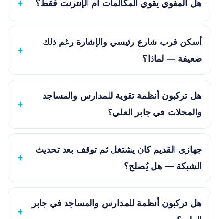
هل المقوي يقوي المكالمات أم الإنترنت فقط؟
أسكن قرب شارع رئيسي والإشارة رغم ذلك
ضعيفة — لماذا؟
هل تركبون أنظمة تقوية للمدارس والمساجد
والمحلات في جابر العلي؟
جهازي القديم كان يشتغل ثم توقف بعد تحديث
الشبكة — هل يُصلح؟
هل تركبون أنظمة للمدارس والمساجد في جابر