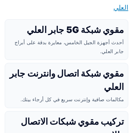
العلي
مقوي شبكة 5G جابر العلي
أحدث أجهزة الجيل الخامس، معايرة بدقة على أبراج
جابر العلي.
مقوي شبكة اتصال وانترنت جابر
العلي
مكالمات صافية وإنترنت سريع في كل أرجاء بيتك.
تركيب مقوي شبكات الاتصال