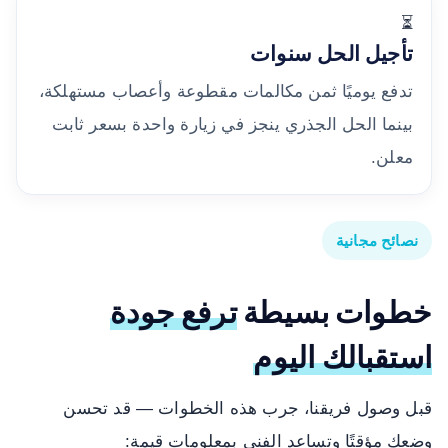
⏳
تأجيل الحل سنوات
تدفع يوميًا ثمن مكالمات مقطوعة وأعصاب مستهلكة،
بينما الحل الجذري ينجز في زيارة واحدة بسعر ثابت
معلن.
نصائح مجانية
خطوات بسيطة
ترفع جودة
استقبالك اليوم
قبل وصول فريقنا، جرب هذه الخطوات — قد تحسن
وضعك مؤقتًا وتساعد الفني بمعلومات قيمة: