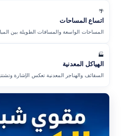
🌴
اتساع المساحات
المساحات الواسعة والمسافات الطويلة بين المبا
🏭
الهياكل المعدنية
السقائف والهناجر المعدنية تعكس الإشارة وتشتتها؛