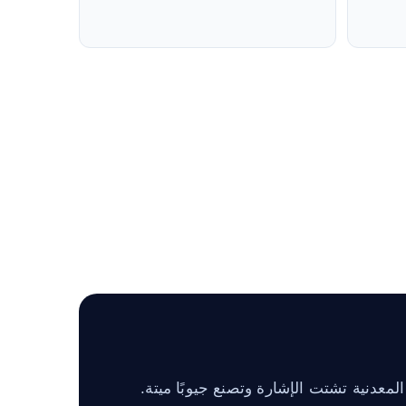
عدنية تشتت الإشارة وتصنع جيوبًا ميتة.