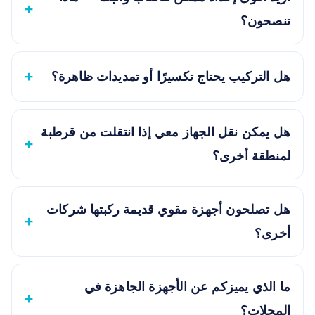
تنصحون؟
هل التركيب يحتاج تكسيرًا أو تمديدات ظاهرة؟
هل يمكن نقل الجهاز معي إذا انتقلت من قرطبة
لمنطقة أخرى؟
هل تصلحون أجهزة مقوي قديمة ركبتها شركات
أخرى؟
ما الذي يميزكم عن الأجهزة الجاهزة في
المحلات؟