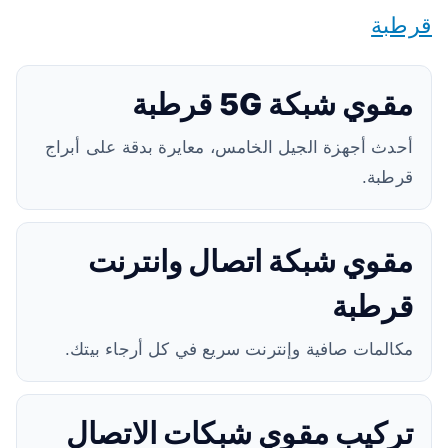
قرطبة
مقوي شبكة 5G قرطبة
أحدث أجهزة الجيل الخامس، معايرة بدقة على أبراج
قرطبة.
مقوي شبكة اتصال وانترنت
قرطبة
مكالمات صافية وإنترنت سريع في كل أرجاء بيتك.
تركيب مقوي شبكات الاتصال