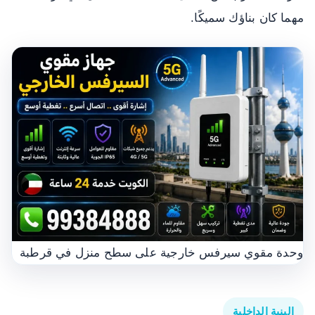
مهما كان بناؤك سميكًا.
وحدة مقوي سيرفس خارجية على سطح منزل في قرطبة
البنية الداخلية