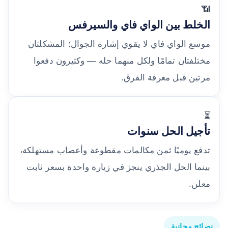
📶
الخلط بين الواي فاي والسيرفس
موسع الواي فاي لا يقوي إشارة الجوال؛ المشكلتان
مختلفتان تمامًا ولكل منهما حله — وكثيرون دفعوا
مرتين قبل معرفة الفرق.
⏳
تأجيل الحل سنوات
تدفع يوميًا ثمن مكالمات مقطوعة وأعصاب مستهلكة،
بينما الحل الجذري ينجز في زيارة واحدة بسعر ثابت
معلن.
نصائح مجانية