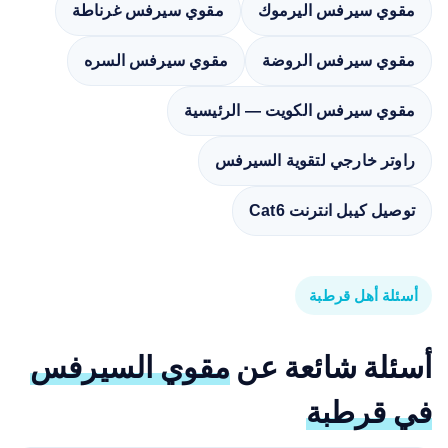
مقوي سيرفس اليرموك
مقوي سيرفس غرناطة
مقوي سيرفس الروضة
مقوي سيرفس السره
مقوي سيرفس الكويت — الرئيسية
راوتر خارجي لتقوية السيرفس
توصيل كيبل انترنت Cat6
أسئلة أهل قرطبة
أسئلة شائعة عن
مقوي السيرفس
في قرطبة