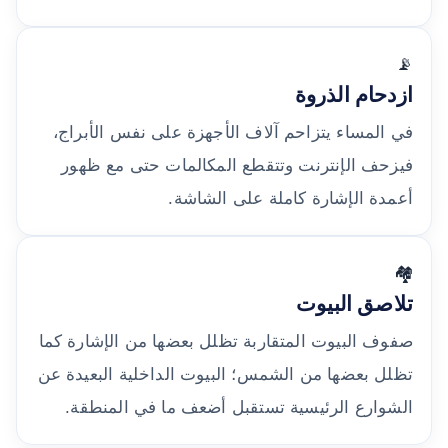
📡
ازدحام الذروة
في المساء يتزاحم آلاف الأجهزة على نفس الأبراج،
فيزحف الإنترنت وتتقطع المكالمات حتى مع ظهور
أعمدة الإشارة كاملة على الشاشة.
🏘️
تلاصق البيوت
صفوف البيوت المتقاربة تظلل بعضها من الإشارة كما
تظلل بعضها من الشمس؛ البيوت الداخلية البعيدة عن
الشوارع الرئيسية تستقبل أضعف ما في المنطقة.