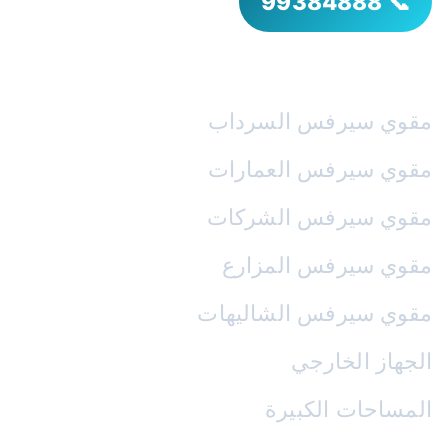
📞 99384888
خدماتنا
مقوي سيرفس السرداب
مقوي سيرفس العمارات
مقوي سيرفس الشركات
مقوي سيرفس المزارع
مقوي سيرفس الشاليهات
الجهاز الخارجي
المساحات الكبيرة