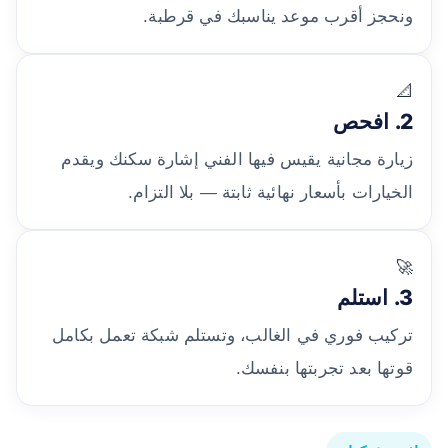
ونحجز أقرب موعد يناسبك في قرطبة.
📐
2. افحص
زيارة مجانية يقيس فيها الفني إشارة سكنك ويقدم
الخيارات بأسعار نهائية ثابتة — بلا التزام.
🚀
3. استلم
تركيب فوري في الغالب، وتستلم شبكة تعمل بكامل
قوتها بعد تجربتها بنفسك.