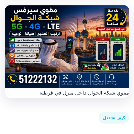
مقوي شبكة الجوال داخل منزل في قرطبة
كيف نشتغل