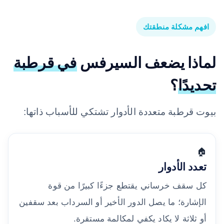
افهم مشكلة منطقتك
لماذا يضعف السيرفس
في قرطبة
تحديدًا
؟
بيوت قرطبة متعددة الأدوار تشتكي للأسباب ذاتها:
🏠
تعدد الأدوار
كل سقف خرساني يقتطع جزءًا كبيرًا من قوة
الإشارة؛ ما يصل الدور الأخير أو السرداب بعد سقفين
أو ثلاثة لا يكاد يكفي لمكالمة مستقرة.