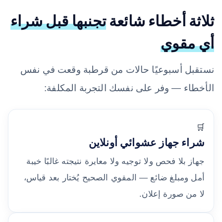
ثلاثة أخطاء شائعة
تجنبها قبل شراء
أي مقوي
نستقبل أسبوعيًا حالات من قرطبة وقعت في نفس
الأخطاء — وفر على نفسك التجربة المكلفة:
🛒
شراء جهاز عشوائي أونلاين
جهاز بلا فحص ولا توجيه ولا معايرة نتيجته غالبًا خيبة
أمل ومبلغ ضائع — المقوي الصحيح يُختار بعد قياس،
لا من صورة إعلان.