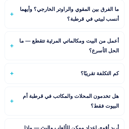
ما الفرق بين المقوي والراوتر الخارجي؟ وأيهما
أنسب لبيتي في قرطبة؟
أعمل من البيت ومكالماتي المرئية تتقطع — ما
الحل الأسرع؟
كم التكلفة تقريبًا؟
هل تخدمون المحلات والمكاتب في قرطبة أم
البيوت فقط؟
أريد أقوى إعداد ممكن للألعاب والبث — ماذا