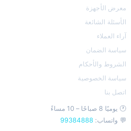
معرض الأجهزة
الأسئلة الشائعة
آراء العملاء
سياسة الضمان
الشروط والأحكام
سياسة الخصوصية
اتصل بنا
🕐 يوميًا 8 صباحًا – 10 مساءً
💬 واتساب:
99384888