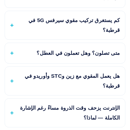
كم يستغرق تركيب مقوي سيرفس 5G في
قرطبة؟
متى تصلون؟ وهل تعملون في العطل؟
هل يعمل المقوي مع زين وSTC وأوريدو في
قرطبة؟
الإنترنت يزحف وقت الذروة مساءً رغم الإشارة
الكاملة — لماذا؟