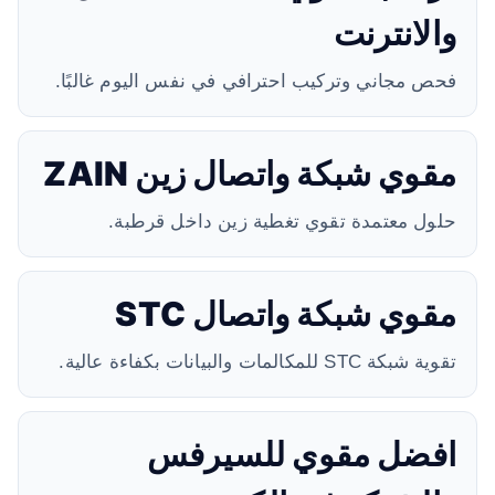
والانترنت
فحص مجاني وتركيب احترافي في نفس اليوم غالبًا.
مقوي شبكة واتصال زين ZAIN
حلول معتمدة تقوي تغطية زين داخل قرطبة.
مقوي شبكة واتصال STC
تقوية شبكة STC للمكالمات والبيانات بكفاءة عالية.
افضل مقوي للسيرفس