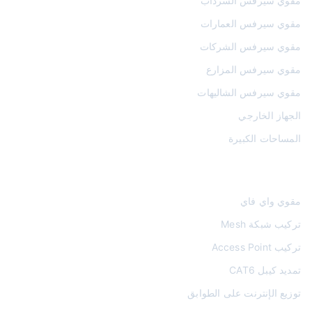
مقوي سيرفس السرداب
مقوي سيرفس العمارات
مقوي سيرفس الشركات
مقوي سيرفس المزارع
مقوي سيرفس الشاليهات
الجهاز الخارجي
المساحات الكبيرة
الواي فاي والشبكات
مقوي واي فاي
تركيب شبكة Mesh
تركيب Access Point
تمديد كيبل CAT6
توزيع الإنترنت على الطوابق