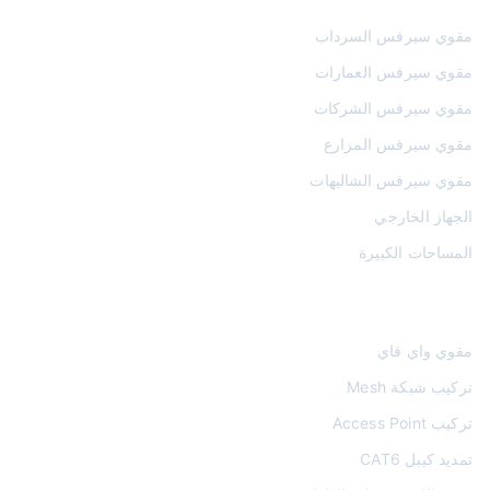
مقوي سيرفس السرداب
مقوي سيرفس العمارات
مقوي سيرفس الشركات
مقوي سيرفس المزارع
مقوي سيرفس الشاليهات
الجهاز الخارجي
المساحات الكبيرة
الواي فاي والشبكات
مقوي واي فاي
تركيب شبكة Mesh
تركيب Access Point
تمديد كيبل CAT6