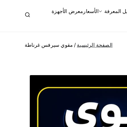
ل المعرفة
الأسعار
معرض الأجهزة
الصفحة الرئيسية
مقوي سيرفس غرناطة